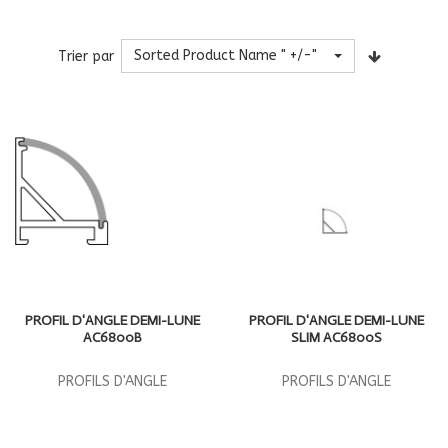
Sorted Product Name " +/-"
Trier par
PROFIL D'ANGLE DEMI-LUNE
PROFIL D'ANGLE DEMI-LUNE
AC6800B
SLIM AC6800S
PROFILS D'ANGLE
PROFILS D'ANGLE