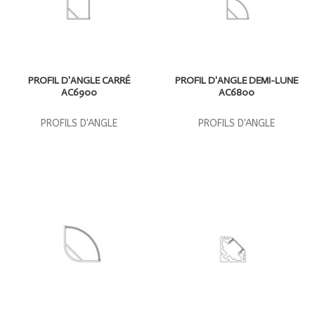
PROFIL D'ANGLE CARRÉ
PROFIL D'ANGLE DEMI-LUNE
AC6900
AC6800
PROFILS D'ANGLE
PROFILS D'ANGLE