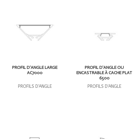
PROFIL D'ANGLE LARGE
PROFIL D'ANGLE OU
AC7000
ENCASTRABLE À CACHE PLAT
6500
PROFILS D'ANGLE
PROFILS D'ANGLE