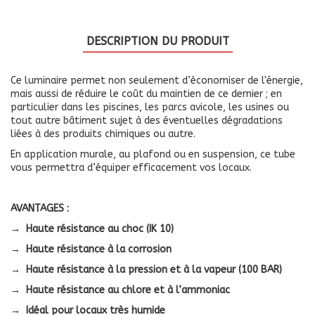
DESCRIPTION DU PRODUIT
Ce luminaire permet non seulement d’économiser de l'énergie,
mais aussi de réduire le coût du maintien de ce dernier ; en
particulier dans les piscines, les parcs avicole, les usines ou
tout autre bâtiment sujet à des éventuelles dégradations
liées à des produits chimiques ou autre.
En application murale, au plafond ou en suspension, ce tube
vous permettra d’équiper efficacement vos locaux.
AVANTAGES :
→ Haute résistance au choc (IK 10)
→ Haute résistance à la corrosion
→ Haute résistance à la pression et à la vapeur (100 BAR)
→ Haute résistance au chlore et à l’ammoniac
→ Idéal pour locaux très humide