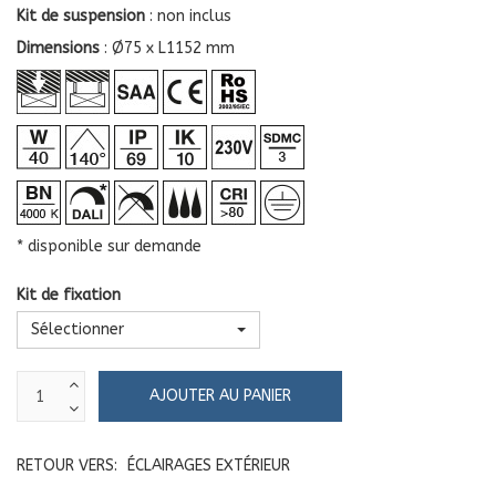
Kit de suspension
: non inclus
Dimensions
: Ø75 x L1152 mm
* disponible sur demande
Kit de fixation
Sélectionner
RETOUR VERS:
ÉCLAIRAGES EXTÉRIEUR